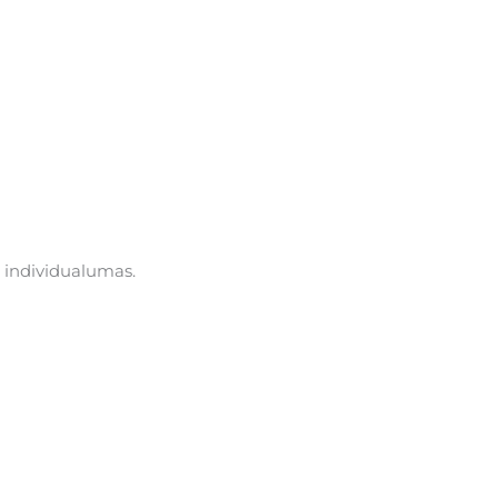
ir individualumas.