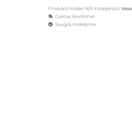
Produkto kodas:
N/A
Kategorijos:
Vasa
Greitas išiuntimas
Saugūs mokėjimai