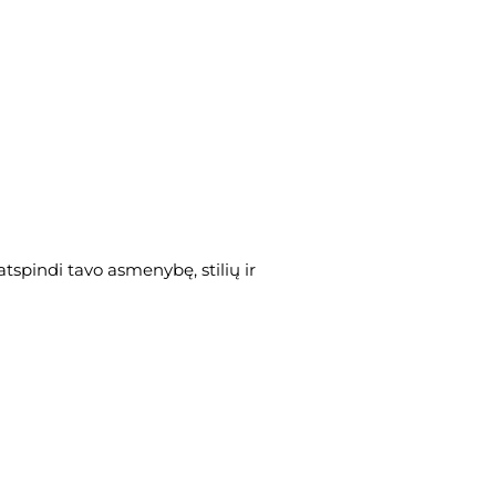
 atspindi tavo asmenybę, stilių ir