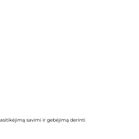
 pasitikėjimą savimi ir gebėjimą derinti