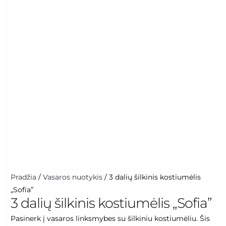
Pradžia
/
Vasaros nuotykis
/ 3 dalių šilkinis kostiumėlis
„Sofia”
3 dalių šilkinis kostiumėlis „Sofia”
Pasinerk į vasaros linksmybes su šilkiniu kostiumėliu. Šis