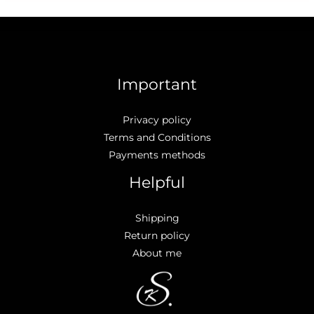
Important
Privacy policy
Terms and Conditions
Payments methods
Helpful
Shipping
Return policy
About me