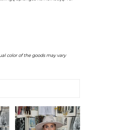
tual color of the goods may vary