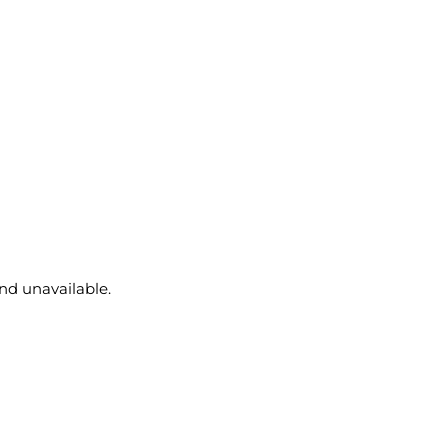
and unavailable.