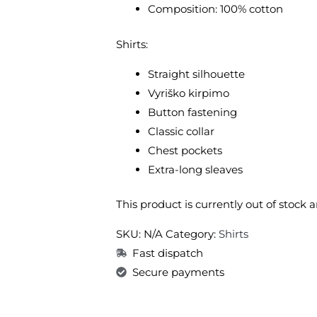
Composition: 100% cotton
Shirts:
Straight silhouette
Vyriško kirpimo
Button fastening
Classic collar
Chest pockets
Extra-long sleaves
This product is currently out of stock 
SKU:
N/A
Category:
Shirts
Fast dispatch
Secure payments